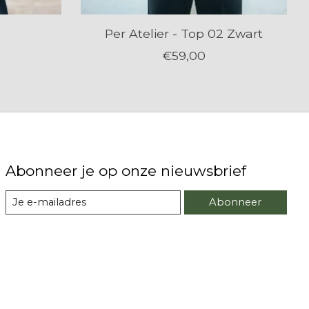
Per Atelier - Top 02 Zwart
€59,00
Abonneer je op onze nieuwsbrief
Abonneer