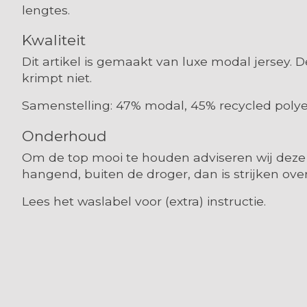
lengtes.
Kwaliteit
Dit artikel is gemaakt van luxe modal jersey. 
krimpt niet.
Samenstelling: 47% modal, 45% recycled polyes
Onderhoud
Om de top mooi te houden adviseren wij deze 
hangend, buiten de droger, dan is strijken ove
Lees het waslabel voor (extra) instructie.