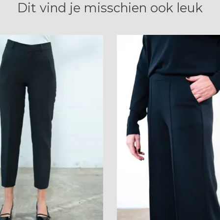
Dit vind je misschien ook leuk