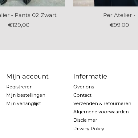
lier - Pants 02 Zwart
Per Atelier -
€129,00
€99,00
Mijn account
Informatie
Registreren
Over ons
Mijn bestellingen
Contact
Mijn verlanglijst
Verzenden & retourneren
Algemene voorwaarden
Disclaimer
Privacy Policy