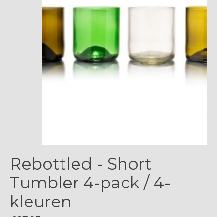
Rebottled - Short
Tumbler 4-pack / 4-
kleuren