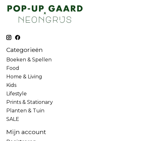
Categorieën
Boeken & Spellen
Food
Home & Living
Kids
Lifestyle
Prints & Stationary
Planten & Tuin
SALE
Mijn account