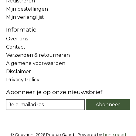
Registreren
Mijn bestellingen
Mijn verlanglijst
Informatie
Over ons
Contact
Verzenden & retourneren
Algemene voorwaarden
Disclaimer
Privacy Policy
Abonneer je op onze nieuwsbrief
Abonneer
© Copyright 2026 Pop-up Gaard - Powered by
Lightspeed