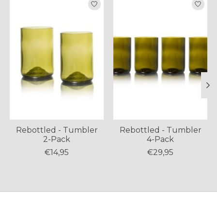
Rebottled - Tumbler
Rebottled - Tumbler
2-Pack
4-Pack
€14,95
€29,95