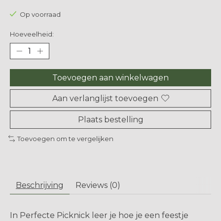
Op voorraad
Hoeveelheid:
Toevoegen aan winkelwagen
Aan verlanglijst toevoegen
Plaats bestelling
Toevoegen om te vergelijken
Beschrijving
Reviews (0)
In Perfecte Picknick leer je hoe je een feestje