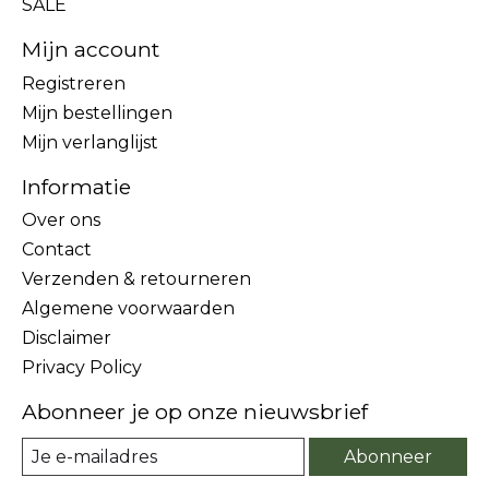
SALE
Mijn account
Registreren
Mijn bestellingen
Mijn verlanglijst
Informatie
Over ons
Contact
Verzenden & retourneren
Algemene voorwaarden
Disclaimer
Privacy Policy
Abonneer je op onze nieuwsbrief
Abonneer