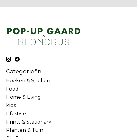
Categorieën
Boeken & Spellen
Food
Home & Living
Kids
Lifestyle
Prints & Stationary
Planten & Tuin