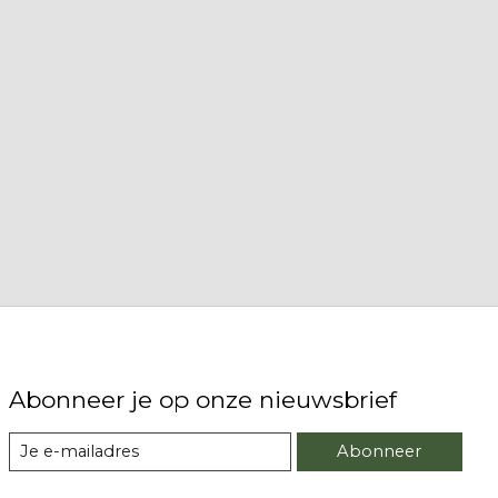
Abonneer je op onze nieuwsbrief
Abonneer