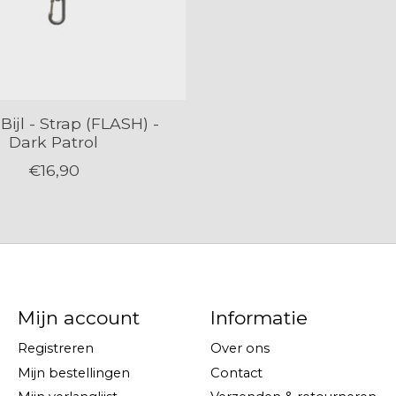
Bijl - Strap (FLASH) -
Dark Patrol
€16,90
Mijn account
Informatie
Registreren
Over ons
Mijn bestellingen
Contact