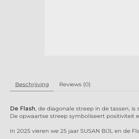
Beschrijving
Reviews (0)
De Flash
, de diagonale streep in de tassen, 
De opwaartse streep symboliseert positiviteit
In 2025 vieren we 25 jaar SUSAN BIJL en de Fl