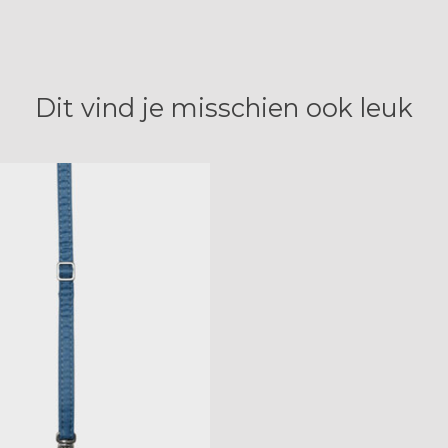
Dit vind je misschien ook leuk