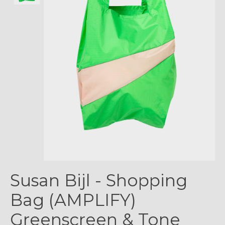
Susan Bijl - Shopping
Bag (AMPLIFY)
Greenscreen & Tone