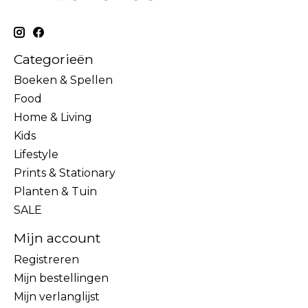
Categorieën
Boeken & Spellen
Food
Home & Living
Kids
Lifestyle
Prints & Stationary
Planten & Tuin
SALE
Mijn account
Registreren
Mijn bestellingen
Mijn verlanglijst