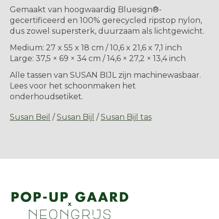
Gemaakt van hoogwaardig Bluesign®-
gecertificeerd en 100% gerecycled ripstop nylon,
dus zowel supersterk, duurzaam als lichtgewicht.
Medium: 27 x 55 x 18 cm / 10,6 x 21,6 x 7,1 inch
Large: 37,5 × 69 × 34 cm / 14,6 × 27,2 × 13,4 inch
Alle tassen van SUSAN BIJL zijn machinewasbaar.
Lees voor het schoonmaken het
onderhoudsetiket.
Susan Beil
/
Susan Bijl
/
Susan Bijl tas