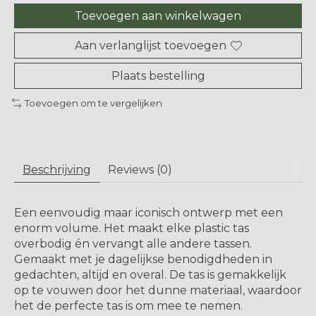
Toevoegen aan winkelwagen
Aan verlanglijst toevoegen
Plaats bestelling
Toevoegen om te vergelijken
Beschrijving
Reviews (0)
Een eenvoudig maar iconisch ontwerp met een
enorm volume. Het maakt elke plastic tas
overbodig én vervangt alle andere tassen.
Gemaakt met je dagelijkse benodigdheden in
gedachten, altijd en overal. De tas is gemakkelijk
op te vouwen door het dunne materiaal, waardoor
het de perfecte tas is om mee te nemen.