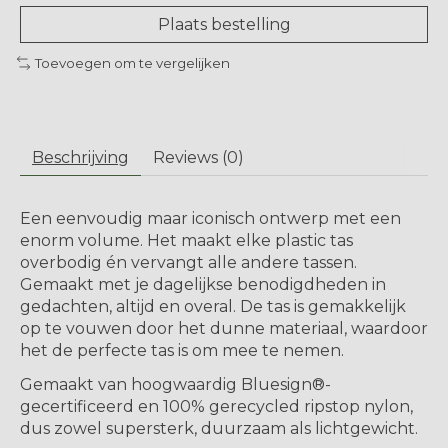
Plaats bestelling
Toevoegen om te vergelijken
Beschrijving
Reviews (0)
Een eenvoudig maar iconisch ontwerp met een
enorm volume. Het maakt elke plastic tas
overbodig én vervangt alle andere tassen.
Gemaakt met je dagelijkse benodigdheden in
gedachten, altijd en overal. De tas is gemakkelijk
op te vouwen door het dunne materiaal, waardoor
het de perfecte tas is om mee te nemen.
Gemaakt van hoogwaardig Bluesign®-
gecertificeerd en 100% gerecycled ripstop nylon,
dus zowel supersterk, duurzaam als lichtgewicht.