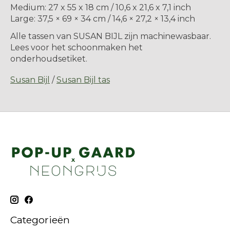
Medium: 27 x 55 x 18 cm / 10,6 x 21,6 x 7,1 inch
Large: 37,5 × 69 × 34 cm / 14,6 × 27,2 × 13,4 inch
Alle tassen van SUSAN BIJL zijn machinewasbaar.
Lees voor het schoonmaken het
onderhoudsetiket.
Susan Bijl
/
Susan Bijl tas
Categorieën