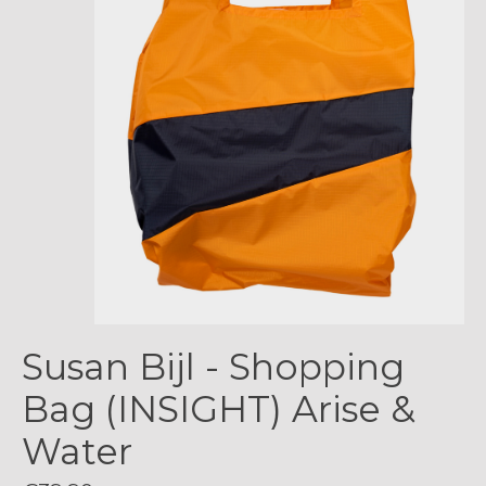
Susan Bijl - Shopping
Bag (INSIGHT) Arise &
Water