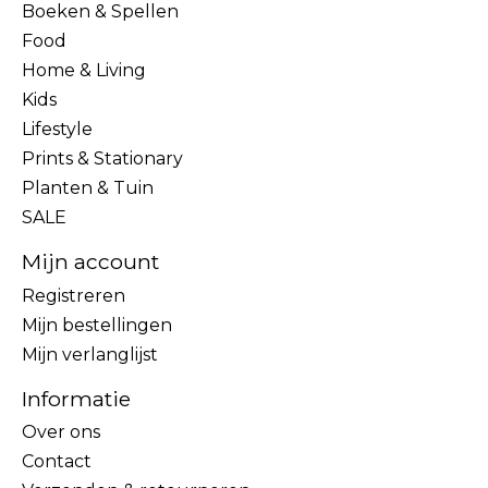
Boeken & Spellen
Food
Home & Living
Kids
Lifestyle
Prints & Stationary
Planten & Tuin
SALE
Mijn account
Registreren
Mijn bestellingen
Mijn verlanglijst
Informatie
Over ons
Contact