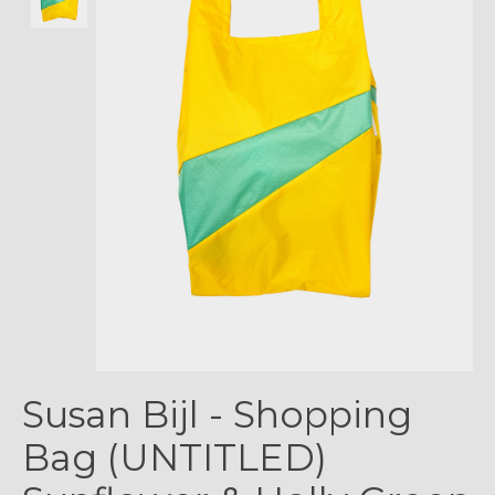
Susan Bijl - Shopping
Bag (UNTITLED)