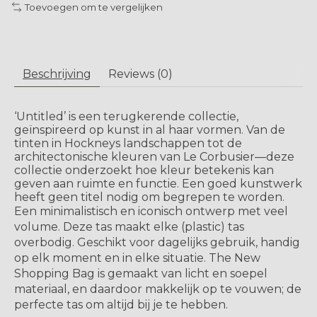
Toevoegen om te vergelijken
Beschrijving
Reviews (0)
‘Untitled’ is een terugkerende collectie,
geïnspireerd op kunst in al haar vormen. Van de
tinten in Hockneys landschappen tot de
architectonische kleuren van Le Corbusier—deze
collectie onderzoekt hoe kleur betekenis kan
geven aan ruimte en functie. Een goed kunstwerk
heeft geen titel nodig om begrepen te worden.
Een minimalistisch en iconisch ontwerp met veel
volume. Deze tas maakt elke (plastic) tas
overbodig. Geschikt voor dagelijks gebruik, handig
op elk moment en in elke situatie. The New
Shopping Bag is gemaakt van licht en soepel
materiaal, en daardoor makkelijk op te vouwen; de
perfecte tas om altijd bij je te hebben.