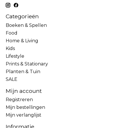
Categorieën
Boeken & Spellen
Food
Home & Living
Kids
Lifestyle
Prints & Stationary
Planten & Tuin
SALE
Mijn account
Registreren
Mijn bestellingen
Mijn verlanglijst
Informatie