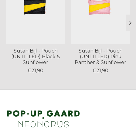
Susan Bijl - Pouch
Susan Bijl - Pouch
(UNTITLED) Black &
(UNTITLED) Pink
Sunflower
Panther & Sunflower
€21,90
€21,90