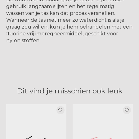
gebruik langzaam slijten en het regelmatig
wassen van je tas kan dat proces versnellen.
Wanneer de tas niet meer zo waterdicht is als je
graag zou willen, kun je hem behandelen met een
fluorine vrij impregneermiddel, geschikt voor
nylon stoffen.
Dit vind je misschien ook leuk
Items van productcarrousel