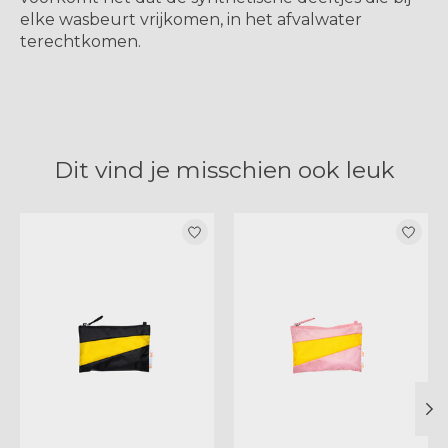
elke wasbeurt vrijkomen, in het afvalwater
terechtkomen.
Dit vind je misschien ook leuk
Items van productcarrousel