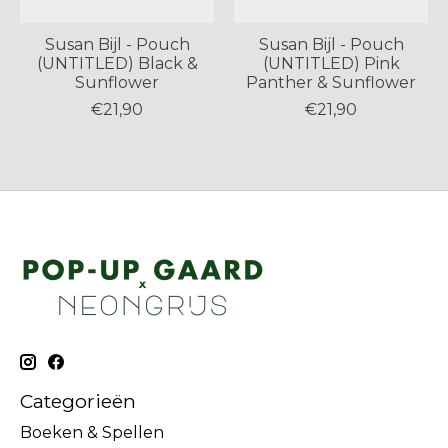
Susan Bijl - Pouch
Susan Bijl - Pouch
(UNTITLED) Black &
(UNTITLED) Pink
Sunflower
Panther & Sunflower
€21,90
€21,90
Categorieën
Boeken & Spellen