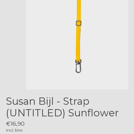
Susan Bijl - Strap
(UNTITLED) Sunflower
€16,90
Incl. btw