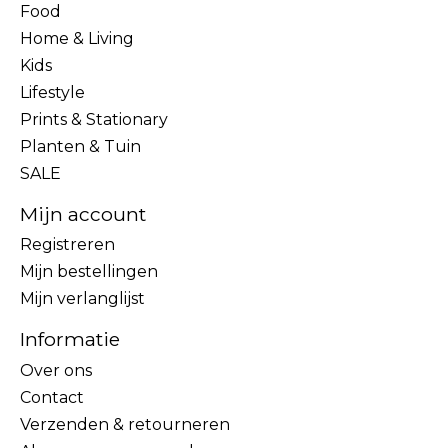
Food
Home & Living
Kids
Lifestyle
Prints & Stationary
Planten & Tuin
SALE
Mijn account
Registreren
Mijn bestellingen
Mijn verlanglijst
Informatie
Over ons
Contact
Verzenden & retourneren