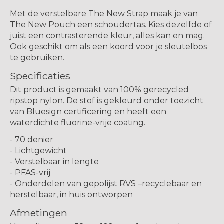
Met de verstelbare The New Strap maak je van
The New Pouch een schoudertas. Kies dezelfde of
juist een contrasterende kleur, alles kan en mag.
Ook geschikt om als een koord voor je sleutelbos
te gebruiken.
Specificaties
Dit product is gemaakt van 100% gerecycled
ripstop nylon. De stof is gekleurd onder toezicht
van Bluesign certificering en heeft een
waterdichte fluorine-vrije coating.
- 70 denier
- Lichtgewicht
- Verstelbaar in lengte
- PFAS-vrij
- Onderdelen van gepolijst RVS –recyclebaar en
herstelbaar, in huis ontworpen
Afmetingen