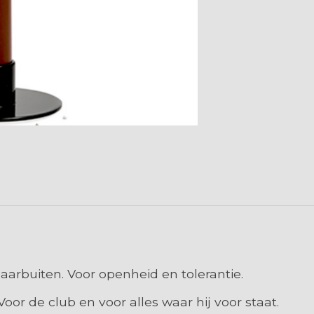
aarbuiten. Voor openheid en tolerantie.
Voor de club en voor alles waar hij voor staat.