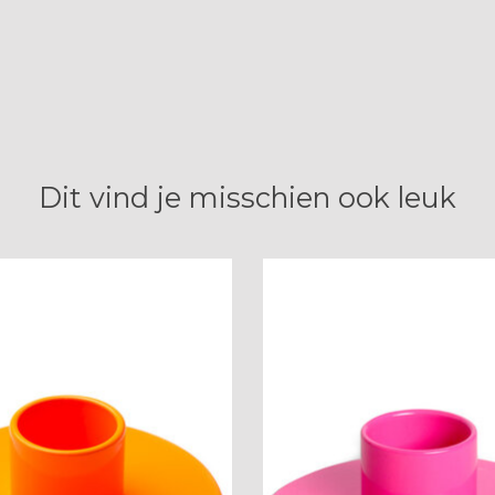
Dit vind je misschien ook leuk