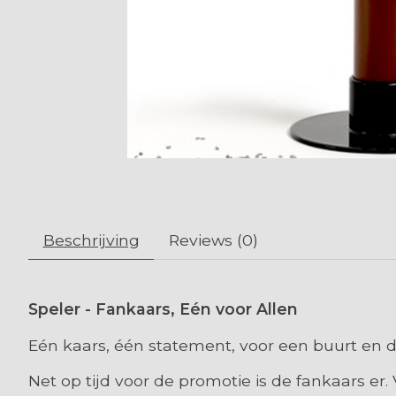
Beschrijving
Reviews (0)
Speler - Fankaars, Eén voor Allen
Eén kaars, één statement, voor een buurt en d
Net op tijd voor de promotie is de fankaars er. 