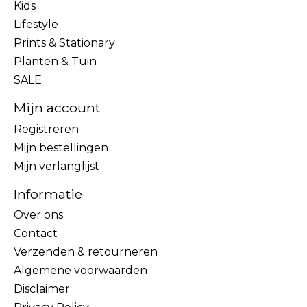
Kids
Lifestyle
Prints & Stationary
Planten & Tuin
SALE
Mijn account
Registreren
Mijn bestellingen
Mijn verlanglijst
Informatie
Over ons
Contact
Verzenden & retourneren
Algemene voorwaarden
Disclaimer