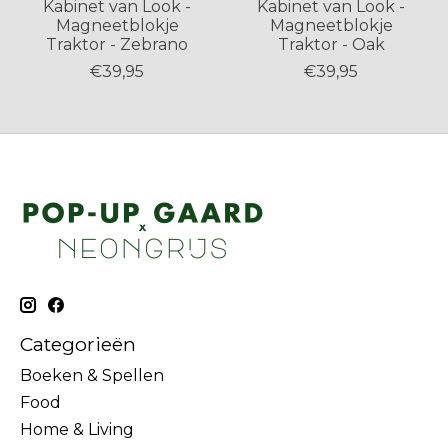
Kabinet van Look -
Kabinet van Look -
Magneetblokje
Magneetblokje
Traktor - Zebrano
Traktor - Oak
€39,95
€39,95
Categorieën
Boeken & Spellen
Food
Home & Living