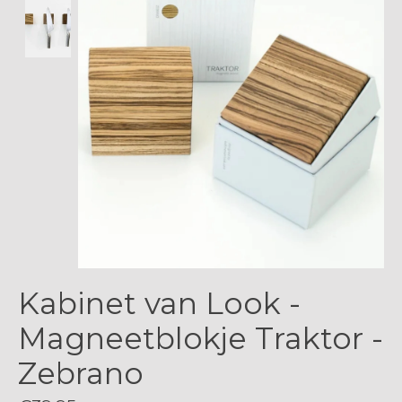
Kabinet van Look -
Magneetblokje Traktor -
Zebrano