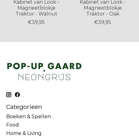
Kabinet van Look -
Kabinet van Look -
Magneetblokje
Magneetblokje
Traktor - Walnut
Traktor - Oak
€39,95
€39,95
Categorieën
Boeken & Spellen
Food
Home & Living