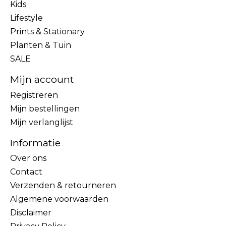
Kids
Lifestyle
Prints & Stationary
Planten & Tuin
SALE
Mijn account
Registreren
Mijn bestellingen
Mijn verlanglijst
Informatie
Over ons
Contact
Verzenden & retourneren
Algemene voorwaarden
Disclaimer