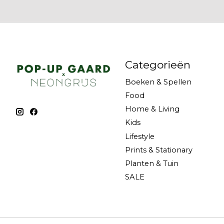
Categorieën
Boeken & Spellen
Food
Home & Living
Kids
Lifestyle
Prints & Stationary
Planten & Tuin
SALE