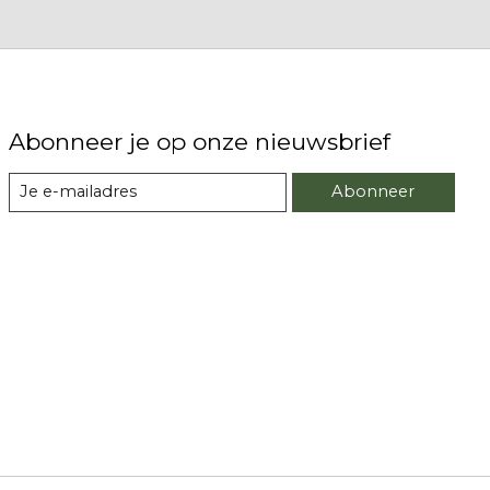
Abonneer je op onze nieuwsbrief
Abonneer