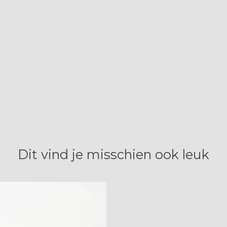
Dit vind je misschien ook leuk