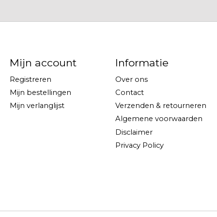
Mijn account
Informatie
Registreren
Over ons
Mijn bestellingen
Contact
Mijn verlanglijst
Verzenden & retourneren
Algemene voorwaarden
Disclaimer
Privacy Policy