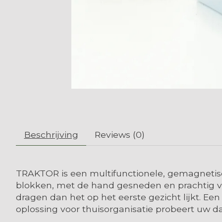
Beschrijving
Reviews (0)
TRAKTOR is een multifunctionele, gemagnetis
blokken, met de hand gesneden en prachtig ve
dragen dan het op het eerste gezicht lijkt. Een
oplossing voor thuisorganisatie probeert uw d