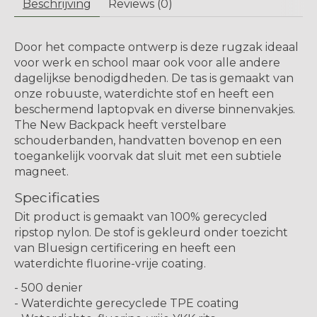
Beschrijving
Reviews (0)
Door het compacte ontwerp is deze rugzak ideaal
voor werk en school maar ook voor alle andere
dagelijkse benodigdheden. De tas is gemaakt van
onze robuuste, waterdichte stof en heeft een
beschermend laptopvak en diverse binnenvakjes.
The New Backpack heeft verstelbare
schouderbanden, handvatten bovenop en een
toegankelijk voorvak dat sluit met een subtiele
magneet.
Specificaties
Dit product is gemaakt van 100% gerecycled
ripstop nylon. De stof is gekleurd onder toezicht
van Bluesign certificering en heeft een
waterdichte fluorine-vrije coating.
- 500 denier
- Waterdichte gerecyclede TPE coating