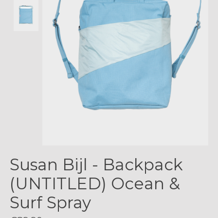
Susan Bijl - Backpack
(UNTITLED) Ocean &
Surf Spray