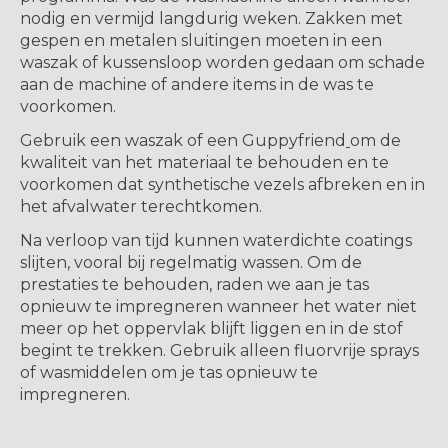
nodig en vermijd langdurig weken. Zakken met
gespen en metalen sluitingen moeten in een
waszak of kussensloop worden gedaan om schade
aan de machine of andere items in de was te
voorkomen.
Gebruik een waszak of een Guppyfriend
om de
kwaliteit van het materiaal te behouden en te
voorkomen dat synthetische vezels afbreken en in
het afvalwater terechtkomen.
Na verloop van tijd kunnen waterdichte coatings
slijten, vooral bij regelmatig wassen. Om de
prestaties te behouden, raden we aan je tas
opnieuw te impregneren wanneer het water niet
meer op het oppervlak blijft liggen en in de stof
begint te trekken. Gebruik alleen fluorvrije sprays
of wasmiddelen om je tas opnieuw te
impregneren.