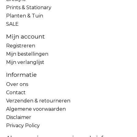
Prints & Stationary
Planten & Tuin
SALE
Mijn account
Registreren
Mijn bestellingen
Mijn verlanglijst
Informatie
Over ons
Contact
Verzenden & retourneren
Algemene voorwaarden
Disclaimer
Privacy Policy