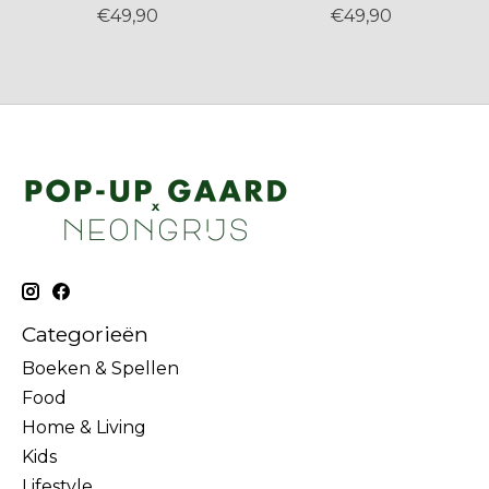
€49,90
€49,90
Categorieën
Boeken & Spellen
Food
Home & Living
Kids
Lifestyle