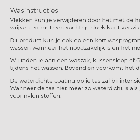
Wasinstructies
Vlekken kun je verwijderen door het met de h
wrijven en met een vochtige doek kunt verwij
Dit product kun je ook op een kort wasprogr
wassen wanneer het noodzakelijk is en het nie
Wij raden je aan een waszak, kussensloop of G
tijdens het wassen. Bovendien voorkomt het da
De waterdichte coating op je tas zal bij inten
Wanneer de tas niet meer zo waterdicht is als
voor nylon stoffen.