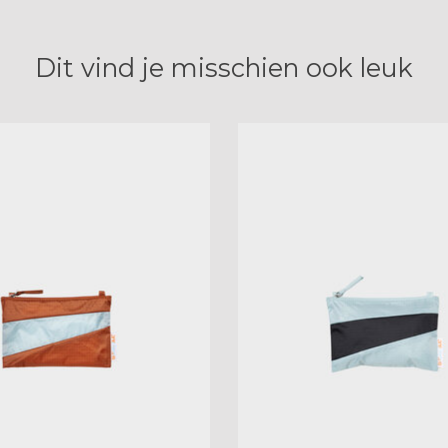
Dit vind je misschien ook leuk