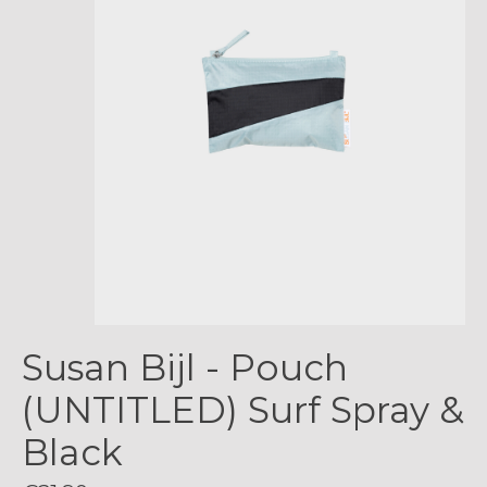
Susan Bijl - Pouch
(UNTITLED) Surf Spray &
Black