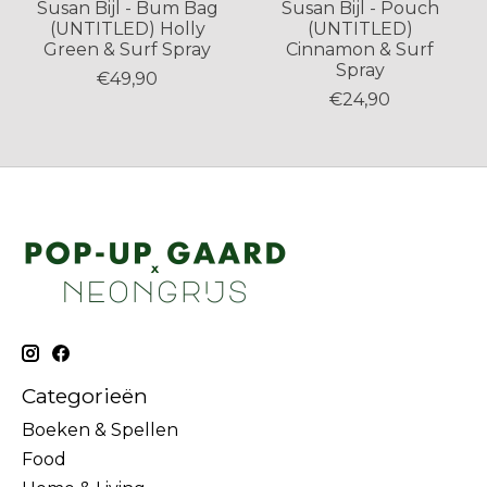
Susan Bijl - Bum Bag
Susan Bijl - Pouch
(UNTITLED) Holly
(UNTITLED)
Green & Surf Spray
Cinnamon & Surf
Spray
€49,90
€24,90
Categorieën
Boeken & Spellen
Food