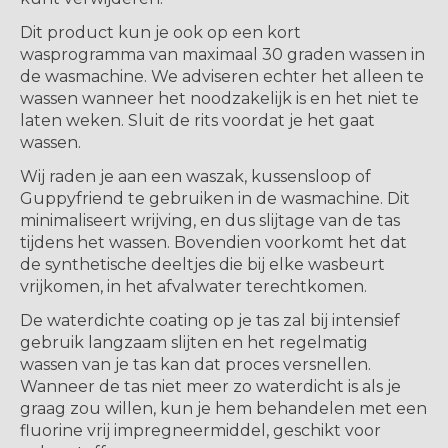
Dit product kun je ook op een kort
wasprogramma van maximaal 30 graden wassen in
de wasmachine. We adviseren echter het alleen te
wassen wanneer het noodzakelijk is en het niet te
laten weken. Sluit de rits voordat je het gaat
wassen.
Wij raden je aan een waszak, kussensloop of
Guppyfriend te gebruiken in de wasmachine. Dit
minimaliseert wrijving, en dus slijtage van de tas
tijdens het wassen. Bovendien voorkomt het dat
de synthetische deeltjes die bij elke wasbeurt
vrijkomen, in het afvalwater terechtkomen.
De waterdichte coating op je tas zal bij intensief
gebruik langzaam slijten en het regelmatig
wassen van je tas kan dat proces versnellen.
Wanneer de tas niet meer zo waterdicht is als je
graag zou willen, kun je hem behandelen met een
fluorine vrij impregneermiddel, geschikt voor