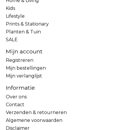
Home & Living
Kids
Lifestyle
Prints & Stationary
Planten & Tuin
SALE
Mijn account
Registreren
Mijn bestellingen
Mijn verlanglijst
Informatie
Over ons
Contact
Verzenden & retourneren
Algemene voorwaarden
Disclaimer