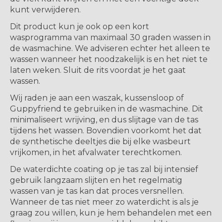
kunt verwijderen.
Dit product kun je ook op een kort
wasprogramma van maximaal 30 graden wassen in
de wasmachine. We adviseren echter het alleen te
wassen wanneer het noodzakelijk is en het niet te
laten weken. Sluit de rits voordat je het gaat
wassen.
Wij raden je aan een waszak, kussensloop of
Guppyfriend te gebruiken in de wasmachine. Dit
minimaliseert wrijving, en dus slijtage van de tas
tijdens het wassen. Bovendien voorkomt het dat
de synthetische deeltjes die bij elke wasbeurt
vrijkomen, in het afvalwater terechtkomen.
De waterdichte coating op je tas zal bij intensief
gebruik langzaam slijten en het regelmatig
wassen van je tas kan dat proces versnellen.
Wanneer de tas niet meer zo waterdicht is als je
graag zou willen, kun je hem behandelen met een