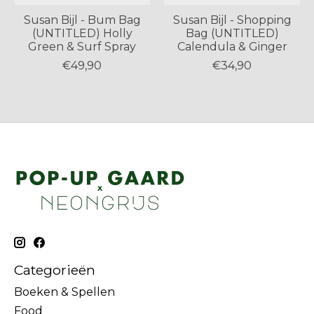
Susan Bijl - Bum Bag
Susan Bijl - Shopping
(UNTITLED) Holly
Bag (UNTITLED)
Green & Surf Spray
Calendula & Ginger
€49,90
€34,90
Categorieën
Boeken & Spellen
Food