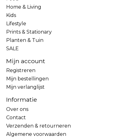
Home & Living
Kids
Lifestyle
Prints & Stationary
Planten & Tuin
SALE
Mijn account
Registreren
Mijn bestellingen
Mijn verlanglijst
Informatie
Over ons
Contact
Verzenden & retourneren
Algemene voorwaarden