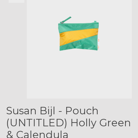
Susan Bijl - Pouch
(UNTITLED) Holly Green
& Calendula