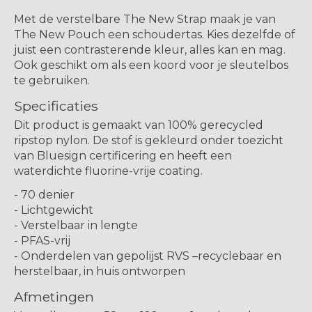
Met de verstelbare The New Strap maak je van
The New Pouch een schoudertas. Kies dezelfde of
juist een contrasterende kleur, alles kan en mag.
Ook geschikt om als een koord voor je sleutelbos
te gebruiken.
Specificaties
Dit product is gemaakt van 100% gerecycled
ripstop nylon. De stof is gekleurd onder toezicht
van Bluesign certificering en heeft een
waterdichte fluorine-vrije coating.
- 70 denier
- Lichtgewicht
- Verstelbaar in lengte
- PFAS-vrij
- Onderdelen van gepolijst RVS –recyclebaar en
herstelbaar, in huis ontworpen
Afmetingen