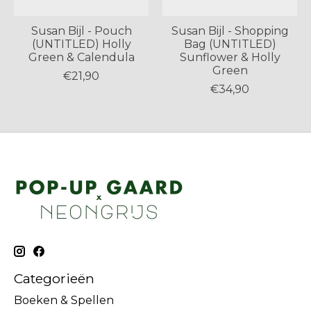
Susan Bijl - Pouch
Susan Bijl - Shopping
(UNTITLED) Holly
Bag (UNTITLED)
Green & Calendula
Sunflower & Holly
Green
€21,90
€34,90
Categorieën
Boeken & Spellen