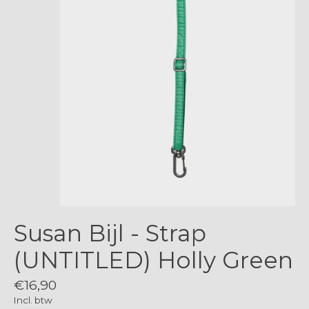
Susan Bijl - Strap
(UNTITLED) Holly Green
€16,90
Incl. btw