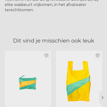
elke wasbeurt vrijkomen, in het afvalwater
terechtkomen.
Dit vind je misschien ook leuk
Items van productcarrousel