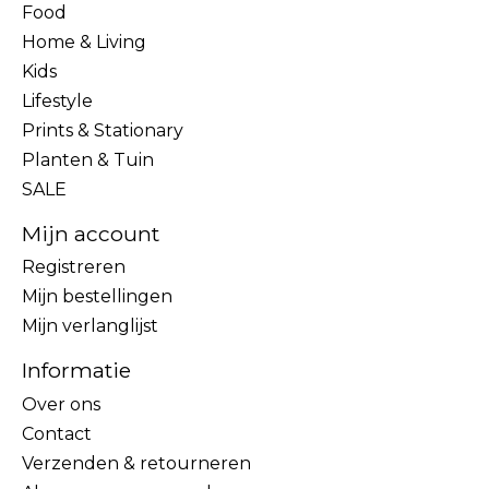
Food
Home & Living
Kids
Lifestyle
Prints & Stationary
Planten & Tuin
SALE
Mijn account
Registreren
Mijn bestellingen
Mijn verlanglijst
Informatie
Over ons
Contact
Verzenden & retourneren