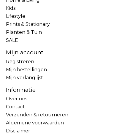
Home & Living
Kids
Lifestyle
Prints & Stationary
Planten & Tuin
SALE
Mijn account
Registreren
Mijn bestellingen
Mijn verlanglijst
Informatie
Over ons
Contact
Verzenden & retourneren
Algemene voorwaarden
Disclaimer