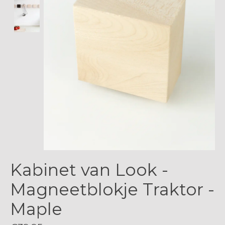
Kabinet van Look -
Magneetblokje Traktor -
Maple