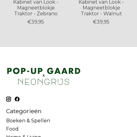
Kabinet van Look -
Kabinet van Look -
Magneetblokje
Magneetblokje
Traktor - Zebrano
Traktor - Walnut
€39,95
€39,95
Categorieën
Boeken & Spellen
Food